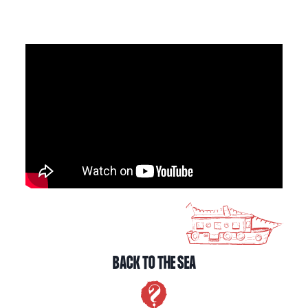
BACK TO THE SEA