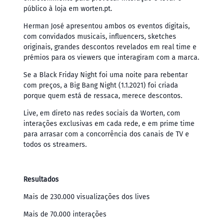
público à loja em worten.pt.
Herman José apresentou ambos os eventos digitais,
com convidados musicais, influencers, sketches
originais, grandes descontos revelados em real time e
prémios para os viewers que interagiram com a marca.
Se a Black Friday Night foi uma noite para rebentar
com preços, a Big Bang Night (1.1.2021) foi criada
porque quem está de ressaca, merece descontos.
Live, em direto nas redes sociais da Worten, com
interações exclusivas em cada rede, e em prime time
para arrasar com a concorrência dos canais de TV e
todos os streamers.
Resultados
Mais de 230.000 visualizações dos lives
Mais de 70.000 interações