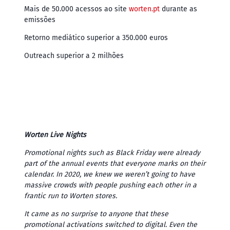
Mais de 50.000 acessos ao site
worten.pt
durante as
emissões
Retorno mediático superior a 350.000 euros
Outreach superior a 2 milhões
Worten Live Nights
Promotional nights such as Black Friday were already
part of the annual events that everyone marks on their
calendar. In 2020, we knew we weren’t going to have
massive crowds with people pushing each other in a
frantic run to Worten stores.
It came as no surprise to anyone that these
promotional activations switched to digital. Even the