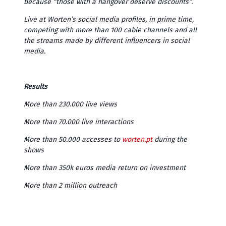
because “those with a hangover deserve discounts”.
Live at Worten’s social media profiles, in prime time,
competing with more than 100 cable channels and all
the streams made by different influencers in social
media.
Results
More than 230.000 live views
More than 70.000 live interactions
More than 50.000 accesses to
worten.pt
during the
shows
More than 350k euros media return on investment
More than 2 million outreach