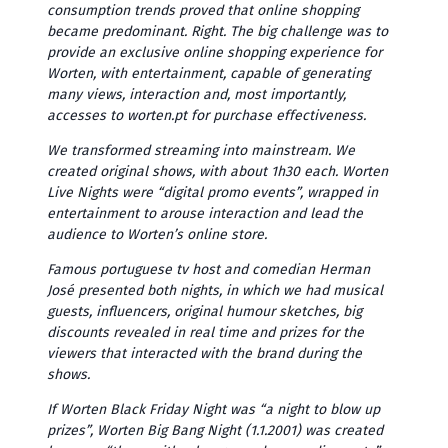
consumption trends proved that online shopping
became predominant. Right. The big challenge was to
provide an exclusive online shopping experience for
Worten, with entertainment, capable of generating
many views, interaction and, most importantly,
accesses to worten.pt for purchase effectiveness.
We transformed streaming into mainstream. We
created original shows, with about 1h30 each. Worten
Live Nights were “digital promo events”, wrapped in
entertainment to arouse interaction and lead the
audience to Worten’s online store.
Famous portuguese tv host and comedian Herman
José presented both nights, in which we had musical
guests, influencers, original humour sketches, big
discounts revealed in real time and prizes for the
viewers that interacted with the brand during the
shows.
If Worten Black Friday Night was “a night to blow up
prizes”, Worten Big Bang Night (1.1.2001) was created