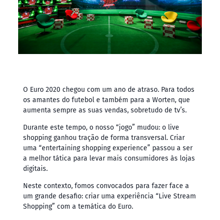
O Euro 2020 chegou com um ano de atraso. Para todos
os amantes do futebol e também para a Worten, que
aumenta sempre as suas vendas, sobretudo de tv’s.
Durante este tempo, o nosso “jogo” mudou: o live
shopping ganhou tração de forma transversal. Criar
uma “entertaining shopping experience” passou a ser
a melhor tática para levar mais consumidores às lojas
digitais.
Neste contexto, fomos convocados para fazer face a
um grande desafio: criar uma experiência “Live Stream
Shopping” com a temática do Euro.