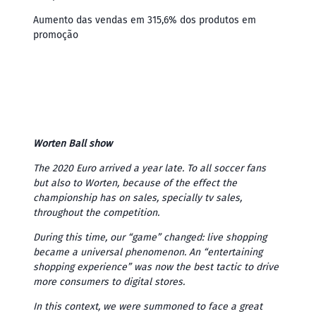
Aumento das vendas em 315,6% dos produtos em
promoção
Worten Ball show
The 2020 Euro arrived a year late. To all soccer fans
but also to Worten, because of the effect the
championship has on sales, specially tv sales,
throughout the competition.
During this time, our “game” changed: live shopping
became a universal phenomenon. An “entertaining
shopping experience” was now the best tactic to drive
more consumers to digital stores.
In this context, we were summoned to face a great