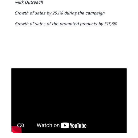
448k Outreach
Growth of sales by 25,1% during the campaign
Growth of sales of the promoted products by 315,6%