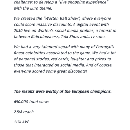
challenge: to develop a “live shopping experience”
with the Euro theme.
We created the “Worten Ball Show”, where everyone
could score massive discounts. A digital event with
2h30 live on Worten’s social media profiles, a format in
between Ridiculousness, Talk Show and... tv sales.
We had a very talented squad with many of Portugal’s
finest celebrities associated to the game. We had a lot
of personal stories, red cards, laughter and prizes to
those that interacted on social media. And of course,
everyone scored some great discounts!
The results were worthy of the European champions.
650.000 total views
2.5M reach
117k AVE